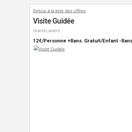
Retour à la liste des offres
Visite Guidée
Grand-Laviers
12€/Personne +8ans. Gratuit/Enfant -8ans