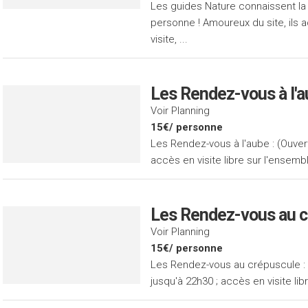
Les guides Nature connaissent l
personne ! Amoureux du site, ils
visite, ...
Les Rendez-vous à l'
Voir Planning
15€/ personne
Les Rendez-vous à l'aube : (Ouvert
accès en visite libre sur l'ensembl
Les Rendez-vous au c
Voir Planning
15€/ personne
Les Rendez-vous au crépuscule :
jusqu'à 22h30 ; accès en visite lib